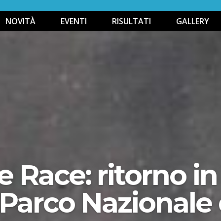
NOVITÀ
EVENTI
RISULTATI
GALLERY
 Race: ritorno in
 Parco Nazionale