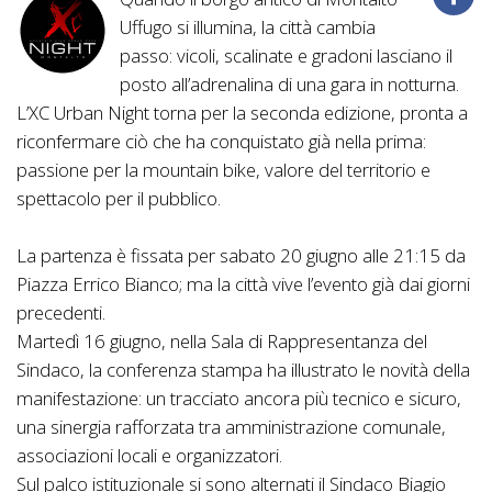
Uffugo si illumina, la città cambia
passo: vicoli, scalinate e gradoni lasciano il
posto all’adrenalina di una gara in notturna.
L’XC Urban Night torna per la seconda edizione, pronta a
riconfermare ciò che ha conquistato già nella prima:
passione per la mountain bike, valore del territorio e
spettacolo per il pubblico.
La partenza è fissata per sabato 20 giugno alle 21:15 da
Piazza Errico Bianco; ma la città vive l’evento già dai giorni
precedenti.
Martedì 16 giugno, nella Sala di Rappresentanza del
Sindaco, la conferenza stampa ha illustrato le novità della
manifestazione: un tracciato ancora più tecnico e sicuro,
una sinergia rafforzata tra amministrazione comunale,
associazioni locali e organizzatori.
Sul palco istituzionale si sono alternati il Sindaco Biagio