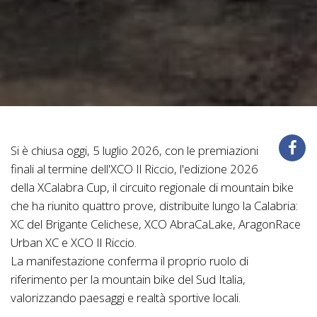
Si è chiusa oggi, 5 luglio 2026, con le premiazioni
finali al termine dell'XCO Il Riccio, l'edizione 2026
della XCalabra Cup, il circuito regionale di mountain bike
che ha riunito quattro prove, distribuite lungo la Calabria:
XC del Brigante Celichese, XCO AbraCaLake, AragonRace
Urban XC e XCO Il Riccio.
La manifestazione conferma il proprio ruolo di
riferimento per la mountain bike del Sud Italia,
valorizzando paesaggi e realtà sportive locali.