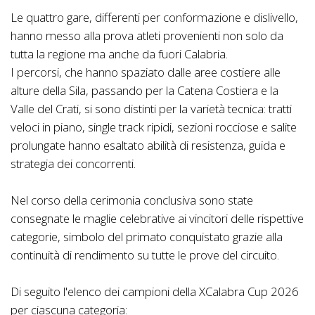
Le quattro gare, differenti per conformazione e dislivello,
hanno messo alla prova atleti provenienti non solo da
tutta la regione ma anche da fuori Calabria.
I percorsi, che hanno spaziato dalle aree costiere alle
alture della Sila, passando per la Catena Costiera e la
Valle del Crati, si sono distinti per la varietà tecnica: tratti
veloci in piano, single track ripidi, sezioni rocciose e salite
prolungate hanno esaltato abilità di resistenza, guida e
strategia dei concorrenti.
Nel corso della cerimonia conclusiva sono state
consegnate le maglie celebrative ai vincitori delle rispettive
categorie, simbolo del primato conquistato grazie alla
continuità di rendimento su tutte le prove del circuito.
Di seguito l'elenco dei campioni della XCalabra Cup 2026
per ciascuna categoria: