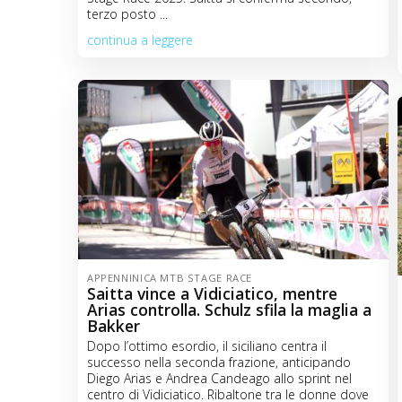
terzo posto ...
continua a leggere
APPENNINICA MTB STAGE RACE
Saitta vince a Vidiciatico, mentre
Arias controlla. Schulz sfila la maglia a
Bakker
Dopo l’ottimo esordio, il siciliano centra il
successo nella seconda frazione, anticipando
Diego Arias e Andrea Candeago allo sprint nel
centro di Vidiciatico. Ribaltone tra le donne dove