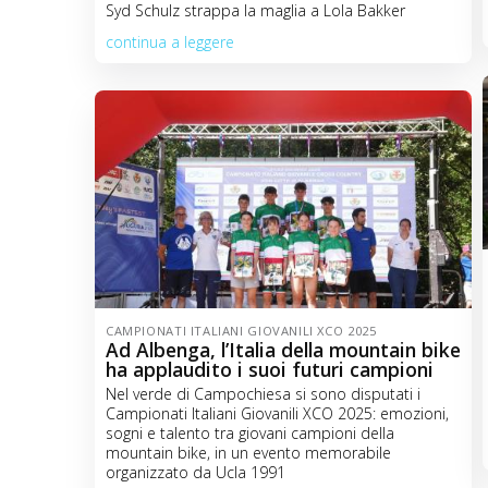
Syd Schulz strappa la maglia a Lola Bakker
continua a leggere
CAMPIONATI ITALIANI GIOVANILI XCO 2025
Ad Albenga, l’Italia della mountain bike
ha applaudito i suoi futuri campioni
Nel verde di Campochiesa si sono disputati i
Campionati Italiani Giovanili XCO 2025: emozioni,
sogni e talento tra giovani campioni della
mountain bike, in un evento memorabile
organizzato da Ucla 1991