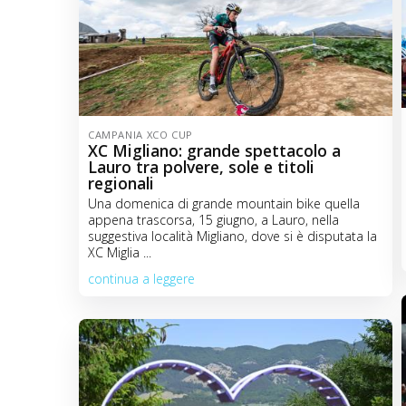
CAMPANIA XCO CUP
XC Migliano: grande spettacolo a
Lauro tra polvere, sole e titoli
regionali
Una domenica di grande mountain bike quella
appena trascorsa, 15 giugno, a Lauro, nella
suggestiva località Migliano, dove si è disputata la
XC Miglia ...
continua a leggere