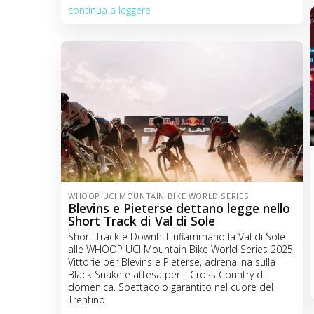
continua a leggere
WHOOP UCI MOUNTAIN BIKE WORLD SERIES
Blevins e Pieterse dettano legge nello
Short Track di Val di Sole
Short Track e Downhill infiammano la Val di Sole
alle WHOOP UCI Mountain Bike World Series 2025.
Vittorie per Blevins e Pieterse, adrenalina sulla
Black Snake e attesa per il Cross Country di
domenica. Spettacolo garantito nel cuore del
Trentino