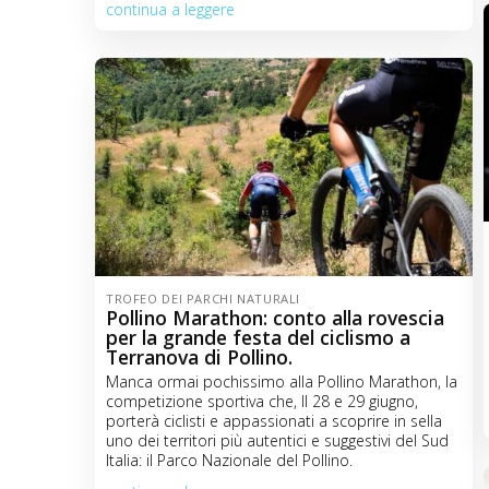
continua a leggere
TROFEO DEI PARCHI NATURALI
Pollino Marathon: conto alla rovescia
per la grande festa del ciclismo a
Terranova di Pollino.
Manca ormai pochissimo alla Pollino Marathon, la
competizione sportiva che, Il 28 e 29 giugno,
porterà ciclisti e appassionati a scoprire in sella
uno dei territori più autentici e suggestivi del Sud
Italia: il Parco Nazionale del Pollino.