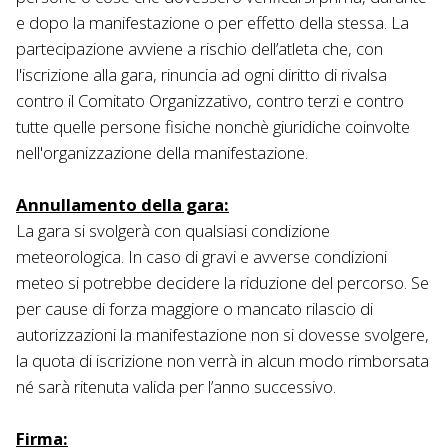
e dopo la manifestazione o per effetto della stessa. La
partecipazione avviene a rischio dell’atleta che, con
l'iscrizione alla gara, rinuncia ad ogni diritto di rivalsa
contro il Comitato Organizzativo, contro terzi e contro
tutte quelle persone fisiche nonchè giuridiche coinvolte
nell'organizzazione della manifestazione.
Annullamento della gara
:
La gara si svolgerà con qualsiasi condizione
meteorologica. In caso di gravi e avverse condizioni
meteo si potrebbe decidere la riduzione del percorso. Se
per cause di forza maggiore o mancato rilascio di
autorizzazioni la manifestazione non si dovesse svolgere,
la quota di iscrizione non verrà in alcun modo rimborsata
né sarà ritenuta valida per l’anno successivo.
Firma: