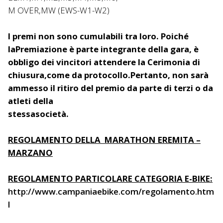
M OVER,MW (EWS-W1-W2)
I premi non sono cumulabili tra loro. Poiché
laPremiazione è parte integrante della gara, è
obbligo dei vincitori attendere la Cerimonia di
chiusura,come da protocollo.Pertanto, non sarà
ammesso il ritiro del premio da parte di terzi o da
atleti della
stessasocietà.
REGOLAMENTO DELLA MARATHON EREMITA –
MARZANO
REGOLAMENTO PARTICOLARE CATEGORIA E-BIKE:
http://www.campaniaebike.com/regolamento.htm
l