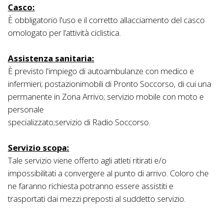
Casco:
È obbligatorio l'uso e il corretto allacciamento del casco
omologato per l’attività ciclistica.
Assistenza sanitaria:
È previsto l'impiego di autoambulanze con medico e
infermieri; postazionimobili di Pronto Soccorso, di cui una
permanente in Zona Arrivo; servizio mobile con moto e
personale
specializzato;servizio di Radio Soccorso.
Servizio scopa:
Tale servizio viene offerto agli atleti ritirati e/o
impossibilitati a convergere al punto di arrivo. Coloro che
ne faranno richiesta potranno essere assistiti e
trasportati dai mezzi preposti al suddetto servizio.