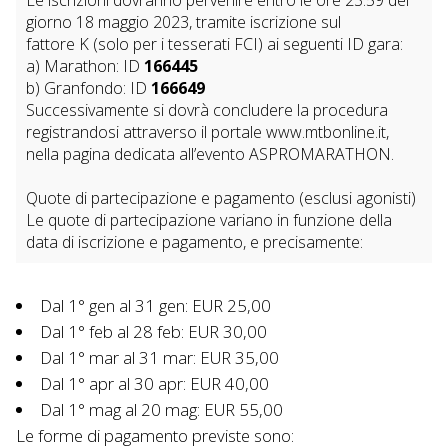
giorno 18 maggio 2023, tramite iscrizione sul
fattore K (solo per i tesserati FCI) ai seguenti ID gara:
a) Marathon: ID
166445
b) Granfondo: ID
166649
Successivamente si dovrà concludere la procedura
registrandosi attraverso il portale www.mtbonline.it,
nella pagina dedicata all’evento ASPROMARATHON.
Quote di partecipazione e pagamento (esclusi agonisti)
Le quote di partecipazione variano in funzione della
data di iscrizione e pagamento, e precisamente:
Dal 1° gen al 31 gen: EUR 25,00
Dal 1° feb al 28 feb: EUR 30,00
Dal 1° mar al 31 mar: EUR 35,00
Dal 1° apr al 30 apr: EUR 40,00
Dal 1° mag al 20 mag: EUR 55,00
Le forme di pagamento previste sono: