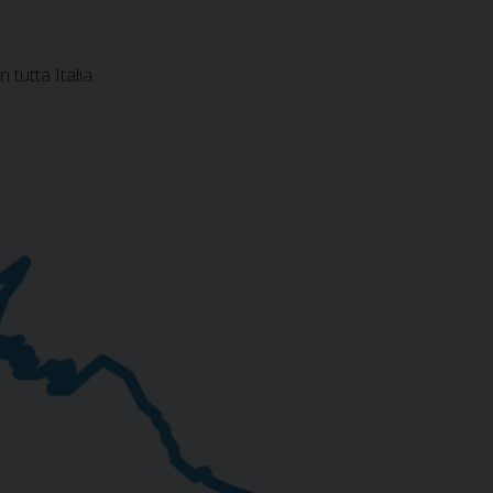
 tutta Italia.