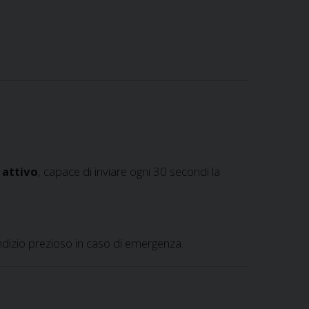
 attivo
, capace di inviare ogni 30 secondi la
 indizio prezioso in caso di emergenza.