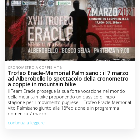
CRONOMETRO A COPPIE MTB
Trofeo Eracle-Memorial Palmisano : il 7 marzo
ad Alberobello lo spettacolo della cronometro
a coppie in mountain bike
Il Team Eracle prosegue la sua forte vocazione nel mondo
della mountain bike proponendo un classico di inizio
stagione per il movimento pugliese: il Trofeo Eracle-Memorial
Vito Palmisano giunto alla 18°edizione e in programma
domenica 7 marzo.
continua a leggere