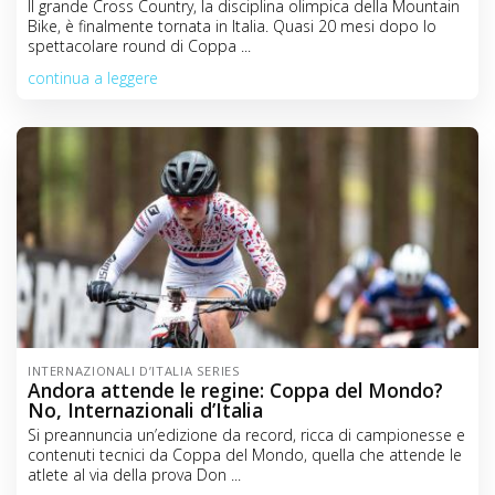
Il grande Cross Country, la disciplina olimpica della Mountain
Bike, è finalmente tornata in Italia. Quasi 20 mesi dopo lo
spettacolare round di Coppa ...
continua a leggere
INTERNAZIONALI D’ITALIA SERIES
Andora attende le regine: Coppa del Mondo?
No, Internazionali d’Italia
Si preannuncia un’edizione da record, ricca di campionesse e
contenuti tecnici da Coppa del Mondo, quella che attende le
atlete al via della prova Don ...