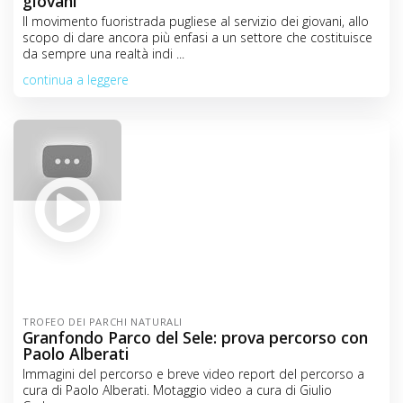
giovani
Il movimento fuoristrada pugliese al servizio dei giovani, allo
scopo di dare ancora più enfasi a un settore che costituisce
da sempre una realtà indi ...
continua a leggere
TROFEO DEI PARCHI NATURALI
Granfondo Parco del Sele: prova percorso con
Paolo Alberati
Immagini del percorso e breve video report del percorso a
cura di Paolo Alberati. Motaggio video a cura di Giulio