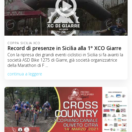
COPPA SICILIA XCO
Record di presenze in Sicilia alla 1° XCO Giarre
Con la ripresa dei grandi eventi ciclistici in Sicilia si fa avanti la
società ASD Bike 1275 di Giarre, già società organizzatrice
della Marathon di F ...
continua a leggere