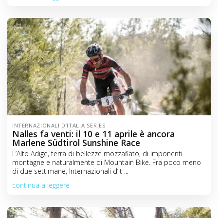
INTERNAZIONALI D’ITALIA SERIES
Nalles fa venti: il 10 e 11 aprile è ancora
Marlene Südtirol Sunshine Race
L’Alto Adige, terra di bellezze mozzafiato, di imponenti
montagne e naturalmente di Mountain Bike. Fra poco meno
di due settimane, Internazionali d’It ...
continua a leggere