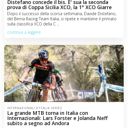
Distefano concede il bis. E' sua la seconda
prova di Coppa Sicilia XCO, la 1° XCO Giarre
Dopo il successo della scorsa settimana, Davide Distefano,
del Berria Racing Team Italia, si ripete e mantiene il primato
sulla classifica XCO della C ...
continua a leggere
INTERNAZIONALI D’ITALIA SERIES
La grande MTB torna in Italia con
Internazionali: Lars Forster e Jolanda Neff
subito a segno ad Andora