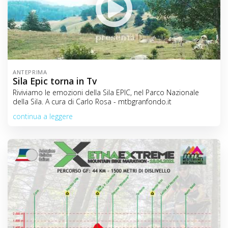
ANTEPRIMA
Sila Epic torna in Tv
Riviviamo le emozioni della Sila EPIC, nel Parco Nazionale
della Sila. A cura di Carlo Rosa - mtbgranfondo.it
continua a leggere