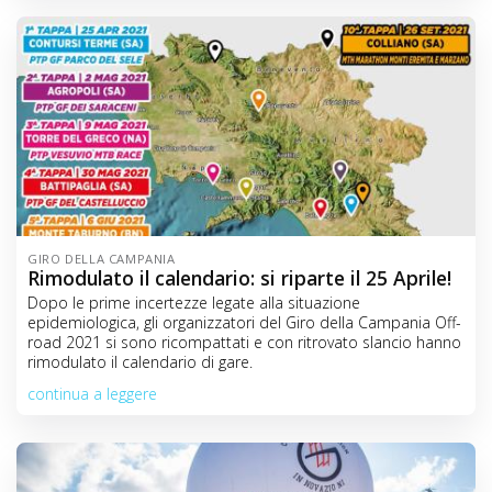
GIRO DELLA CAMPANIA
Rimodulato il calendario: si riparte il 25 Aprile!
Dopo le prime incertezze legate alla situazione
epidemiologica, gli organizzatori del Giro della Campania Off-
road 2021 si sono ricompattati e con ritrovato slancio hanno
rimodulato il calendario di gare.
continua a leggere