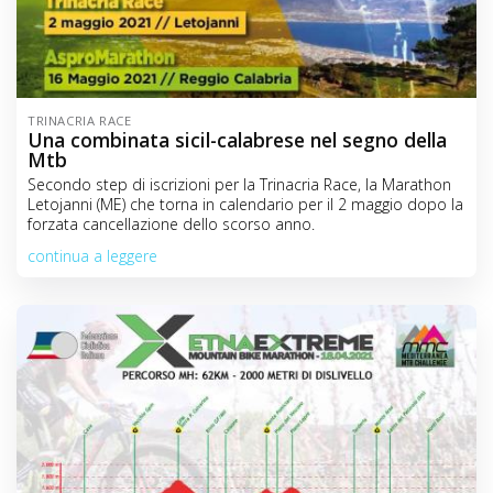
TRINACRIA RACE
Una combinata sicil-calabrese nel segno della
Mtb
Secondo step di iscrizioni per la Trinacria Race, la Marathon
Letojanni (ME) che torna in calendario per il 2 maggio dopo la
forzata cancellazione dello scorso anno.
continua a leggere