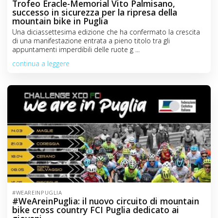
Trofeo Eracle-Memorial Vito Palmisano,
successo in sicurezza per la ripresa della
mountain bike in Puglia
Una diciassettesima edizione che ha confermato la crescita
di una manifestazione entrata a pieno titolo tra gli
appuntamenti imperdibili delle ruote g ...
continua a leggere
#WEAREINPUGLIA
#WeAreinPuglia: il nuovo circuito di mountain
bike cross country FCI Puglia dedicato ai