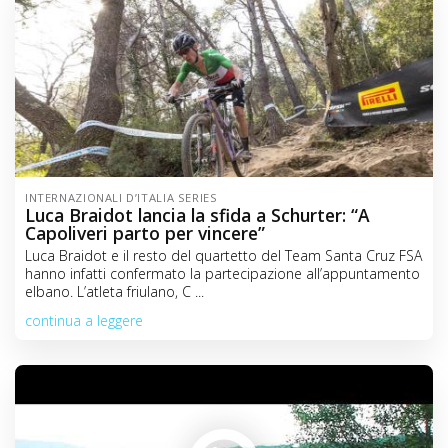
INTERNAZIONALI D’ITALIA SERIES
Luca Braidot lancia la sfida a Schurter: “A
Capoliveri parto per vincere”
Luca Braidot e il resto del quartetto del Team Santa Cruz FSA
hanno infatti confermato la partecipazione all’appuntamento
elbano. L’atleta friulano, C ...
continua a leggere