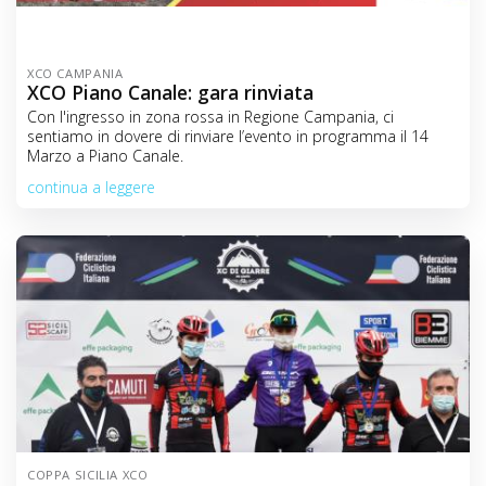
XCO CAMPANIA
XCO Piano Canale: gara rinviata
Con l'ingresso in zona rossa in Regione Campania, ci
sentiamo in dovere di rinviare l’evento in programma il 14
Marzo a Piano Canale.
continua a leggere
COPPA SICILIA XCO