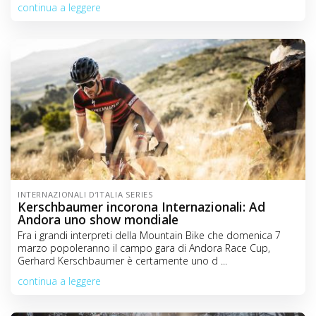
continua a leggere
INTERNAZIONALI D’ITALIA SERIES
Kerschbaumer incorona Internazionali: Ad
Andora uno show mondiale
Fra i grandi interpreti della Mountain Bike che domenica 7
marzo popoleranno il campo gara di Andora Race Cup,
Gerhard Kerschbaumer è certamente uno d ...
continua a leggere