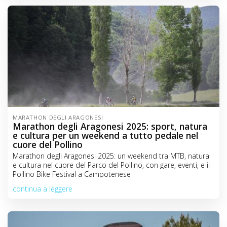
MARATHON DEGLI ARAGONESI
Marathon degli Aragonesi 2025: sport, natura
e cultura per un weekend a tutto pedale nel
cuore del Pollino
Marathon degli Aragonesi 2025: un weekend tra MTB, natura
e cultura nel cuore del Parco del Pollino, con gare, eventi, e il
Pollino Bike Festival a Campotenese
continua a leggere