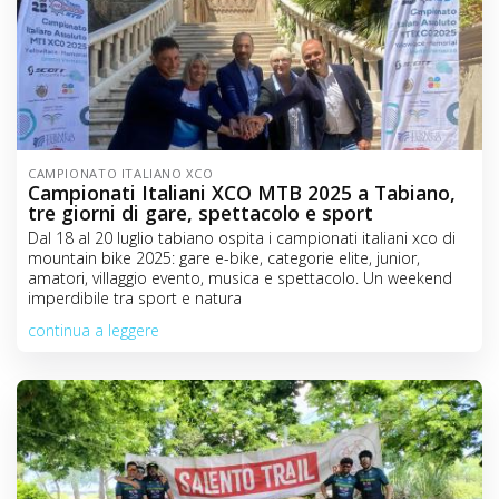
CAMPIONATO ITALIANO XCO
Campionati Italiani XCO MTB 2025 a Tabiano,
tre giorni di gare, spettacolo e sport
Dal 18 al 20 luglio tabiano ospita i campionati italiani xco di
mountain bike 2025: gare e-bike, categorie elite, junior,
amatori, villaggio evento, musica e spettacolo. Un weekend
imperdibile tra sport e natura
continua a leggere