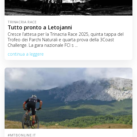
TRINACRIA RACE
Tutto pronto a Letojanni
Cresce l’attesa per la Trinacria Race 2025, quinta tappa del
Trofeo dei Parchi Naturali e quarta prova della 3Coast
Challenge. La gara nazionale FCI s ...
continua a leggere
#MTBONLINE.IT