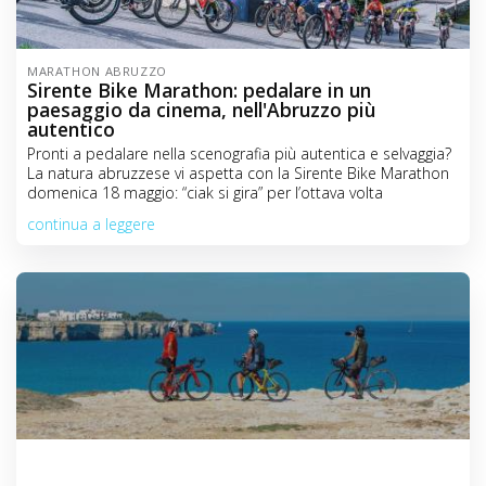
MARATHON ABRUZZO
Sirente Bike Marathon: pedalare in un
paesaggio da cinema, nell'Abruzzo più
autentico
Pronti a pedalare nella scenografia più autentica e selvaggia?
La natura abruzzese vi aspetta con la Sirente Bike Marathon
domenica 18 maggio: “ciak si gira” per l’ottava volta
continua a leggere