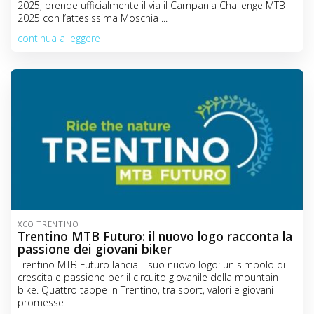
2025, prende ufficialmente il via il Campania Challenge MTB
2025 con l’attesissima Moschia ...
continua a leggere
XCO TRENTINO
Trentino MTB Futuro: il nuovo logo racconta la
passione dei giovani biker
Trentino MTB Futuro lancia il suo nuovo logo: un simbolo di
crescita e passione per il circuito giovanile della mountain
bike. Quattro tappe in Trentino, tra sport, valori e giovani
promesse