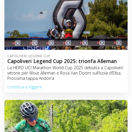
CAPOLIVERI LEGEND CUP
Capoliveri Legend Cup 2025: trionfa Alleman
La HERO UCI Marathon World Cup 2025 debutta a Capoliveri:
vittorie per Wout Alleman e Rosa Van Doorn sull’Isola d’Elba.
Prossima tappa Andorra
continua a leggere