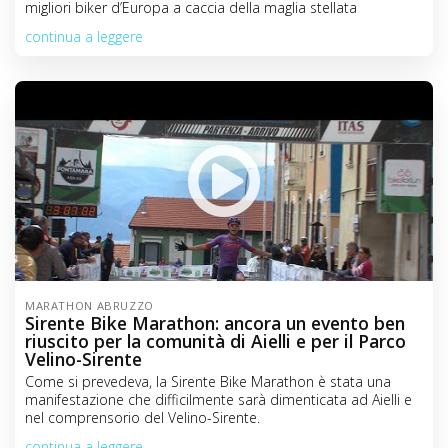
migliori biker d’Europa a caccia della maglia stellata
continua a leggere
MARATHON ABRUZZO
Sirente Bike Marathon: ancora un evento ben
riuscito per la comunità di Aielli e per il Parco
Velino-Sirente
Come si prevedeva, la Sirente Bike Marathon è stata una
manifestazione che difficilmente sarà dimenticata ad Aielli e
nel comprensorio del Velino-Sirente.
continua a leggere