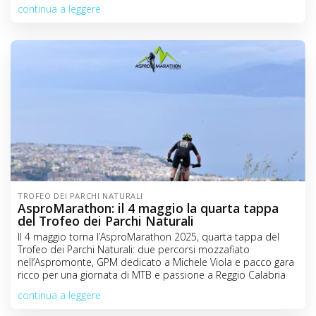
continua a leggere
TROFEO DEI PARCHI NATURALI
AsproMarathon: il 4 maggio la quarta tappa
del Trofeo dei Parchi Naturali
Il 4 maggio torna l’AsproMarathon 2025, quarta tappa del
Trofeo dei Parchi Naturali: due percorsi mozzafiato
nell’Aspromonte, GPM dedicato a Michele Viola e pacco gara
ricco per una giornata di MTB e passione a Reggio Calabria
continua a leggere