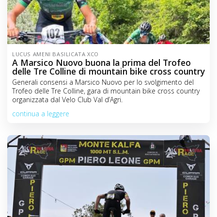
LUCUS AMENI BASILICATA XCO
A Marsico Nuovo buona la prima del Trofeo
delle Tre Colline di mountain bike cross country
Generali consensi a Marsico Nuovo per lo svolgimento del
Trofeo delle Tre Colline, gara di mountain bike cross country
organizzata dal Velo Club Val d’Agri.
continua a leggere