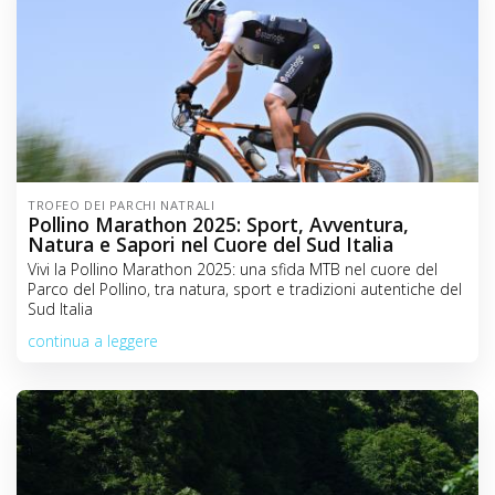
TROFEO DEI PARCHI NATRALI
Pollino Marathon 2025: Sport, Avventura,
Natura e Sapori nel Cuore del Sud Italia
Vivi la Pollino Marathon 2025: una sfida MTB nel cuore del
Parco del Pollino, tra natura, sport e tradizioni autentiche del
Sud Italia
continua a leggere