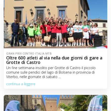
GRAN PRIX CENTRO ITALIA MTB
Oltre 600 atleti al via nella due giorni di gare a
Grotte di Castro
Un fine settimana insolito per Grotte di Castro il piccolo
comune sulle pendici del lago di Bolsena in provincia di
Viterbo, nelle giornate di sabato ...
continua a leggere