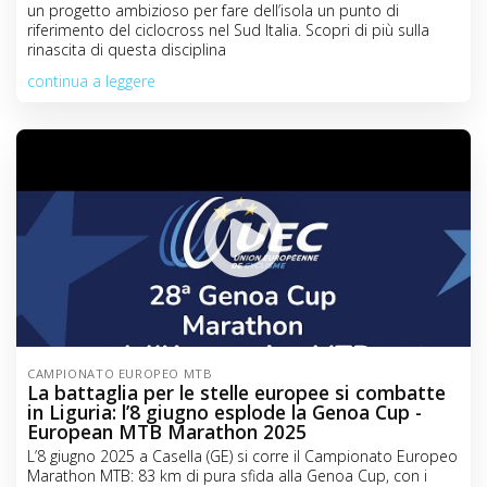
un progetto ambizioso per fare dell’isola un punto di
riferimento del ciclocross nel Sud Italia. Scopri di più sulla
rinascita di questa disciplina
continua a leggere
CAMPIONATO EUROPEO MTB
La battaglia per le stelle europee si combatte
in Liguria: l’8 giugno esplode la Genoa Cup -
European MTB Marathon 2025
L’8 giugno 2025 a Casella (GE) si corre il Campionato Europeo
Marathon MTB: 83 km di pura sfida alla Genoa Cup, con i