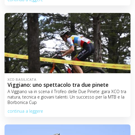
XCO BASILICATA
Viggiano: uno spettacolo tra due pinete
A Viggiano va in scena il Trofeo delle Due Pinete: gara XCO tra
natura, tecnica e giovani talenti. Un successo per la MTB e la
Borbonica Cup
continua a leggere