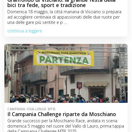
bici tra fede, sport e tradizione
Domenica 18 maggio, la città mariana di Visciano si prepara
ad accogliere centinaia di appassionati delle due ruote per
una delle gare più sentite e p ...
continua a leggere
CAMPANIA CHALLENGE MTB
Il Campania Challenge riparte da Moschiano
Grande successo per la Moschiano Race, andata in scena
domenica 5 maggio nel cuore del Vallo di Lauro, prima tappa
della Campania Challenge MTB 2025