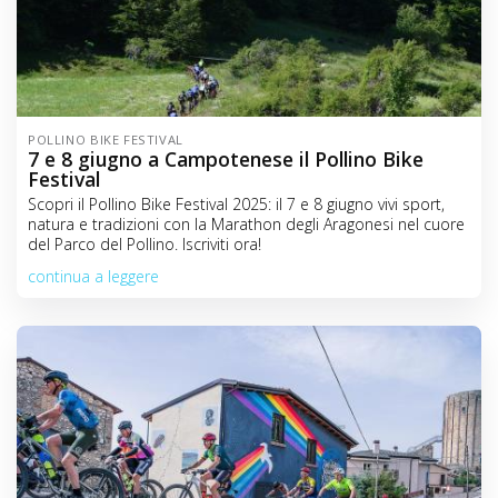
POLLINO BIKE FESTIVAL
7 e 8 giugno a Campotenese il Pollino Bike
Festival
Scopri il Pollino Bike Festival 2025: il 7 e 8 giugno vivi sport,
natura e tradizioni con la Marathon degli Aragonesi nel cuore
del Parco del Pollino. Iscriviti ora!
continua a leggere