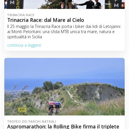
TRINACRIA RACE
Trinacria Race: dal Mare al Cielo
Il 25 maggio la Trinacria Race porta i biker dai lidi di Letojanni
ai Monti Peloritani: una sfida MTB unica tra mare, natura e
spiritualità in Sicilia
continua a leggere
TROFEO DEI PARCHI NATRALI
Aspromarathon: la Rolling Bike firma il triplete